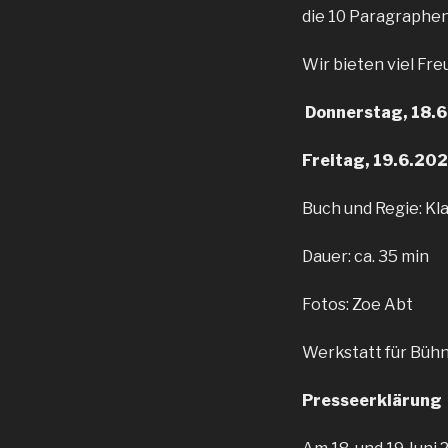
die 10 Paragraphe
Wir bieten viel Fr
Donnerstag, 18.
Freitag, 19.6.202
Buch und Regie: Kl
Dauer: ca. 35 min
Fotos: Zoe Abt
Werkstatt für Bühn
Presseerklärung