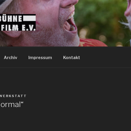
Archiv
Impressum
Kontakt
WERKSTATT
Normal“